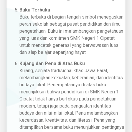
Buku Terbuka
Buku terbuka di bagian tengah simbol menegaskan
peran sekolah sebagai pusat pendidikan dan ilmu
pengetahuan. Buku ini melambangkan pengetahuan
yang luas dan komitmen SMK Negeri 1 Cipatat
untuk mencetak generasi yang berwawasan luas
dan siap belajar sepanjang hayat.
Kujang dan Pena di Atas Buku
Kujang, senjata tradisional khas Jawa Barat,
melambangkan kekuatan, keberanian, dan identitas
budaya lokal. Penempatannya di atas buku
menunjukkan bahwa pendidikan di SMK Negeri 1
Cipatat tidak hanya berfokus pada pengetahuan
modern, tetapi juga pada penguatan identitas
budaya dan nilai-nilai lokal. Pena melambangkan
kecerdasan, kreativitas, dan literasi. Pena yang
ditampilkan bersama buku menunjukkan pentingnya