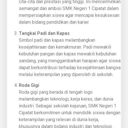
cita-cita dan prestasi yang tinggi. Ini mencerminkan
semangat dan ambisi SMK Negeri 1 Cipatat dalam
mempersiapkan siswa agar mencapai kesuksesan
dalam bidang pendidikan dan karier.
Tangkai Padi dan Kapas
Simbol padi dan kapas melambangkan
kesejahteraan dan kemakmuran. Padi mewakili
kebutuhan pangan dan kapas mewakili kebutuhan
sandang, yang menggambarkan harapan agar siswa
dapat berkontribusi terhadap kesejahteraan bangsa
melalui keterampilan yang diperoleh di sekolah.
Roda Gigi
Roda gigi yang berada di tengah logo
melambangkan teknologi, kerja keras, dan dunia
industri. Sebagai sekolah kejuruan, SMK Negeri 1
Cipatat berkomitmen untuk mendidik siswa dengan
keterampilan yang relevan di dunia kerja,
khususnya dalam bidang industri dan teknologi.