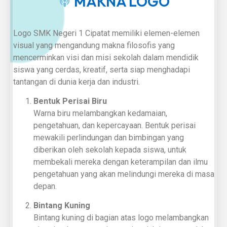
MAKNA LOGO
Logo SMK Negeri 1 Cipatat memiliki elemen-elemen
visual yang mengandung makna filosofis yang
mencerminkan visi dan misi sekolah dalam mendidik
siswa yang cerdas, kreatif, serta siap menghadapi
tantangan di dunia kerja dan industri.
Bentuk Perisai Biru
Warna biru melambangkan kedamaian,
pengetahuan, dan kepercayaan. Bentuk perisai
mewakili perlindungan dan bimbingan yang
diberikan oleh sekolah kepada siswa, untuk
membekali mereka dengan keterampilan dan ilmu
pengetahuan yang akan melindungi mereka di masa
depan.
Bintang Kuning
Bintang kuning di bagian atas logo melambangkan