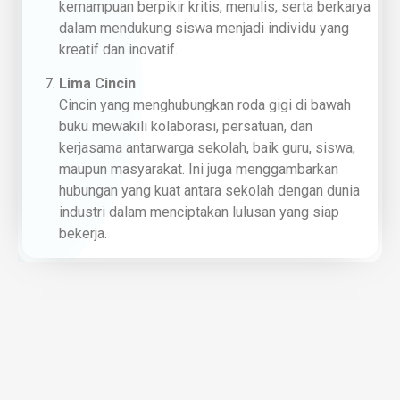
kemampuan berpikir kritis, menulis, serta berkarya
dalam mendukung siswa menjadi individu yang
kreatif dan inovatif.
Lima Cincin
Cincin yang menghubungkan roda gigi di bawah
buku mewakili kolaborasi, persatuan, dan
kerjasama antarwarga sekolah, baik guru, siswa,
maupun masyarakat. Ini juga menggambarkan
hubungan yang kuat antara sekolah dengan dunia
industri dalam menciptakan lulusan yang siap
bekerja.