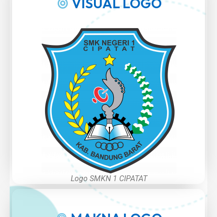
VISUAL LOGO
Logo SMKN 1 CIPATAT