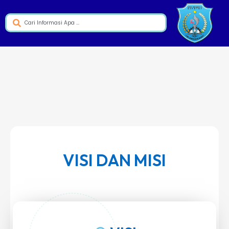
VISI DAN MISI