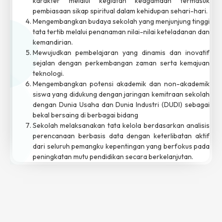
karakter melalui kegiatan keagamaan termasuk
pembiasaan sikap spiritual dalam kehidupan sehari-hari.
Mengembangkan budaya sekolah yang menjunjung tinggi
tata tertib melalui penanaman nilai-nilai keteladanan dan
kemandirian.
Mewujudkan pembelajaran yang dinamis dan inovatif
sejalan dengan perkembangan zaman serta kemajuan
teknologi.
Mengembangkan potensi akademik dan non-akademik
siswa yang didukung dengan jaringan kemitraan sekolah
dengan Dunia Usaha dan Dunia Industri (DUDI) sebagai
bekal bersaing di berbagai bidang
Sekolah melaksanakan tata kelola berdasarkan analisis
perencanaan berbasis data dengan keterlibatan aktif
dari seluruh pemangku kepentingan yang berfokus pada
peningkatan mutu pendidikan secara berkelanjutan.