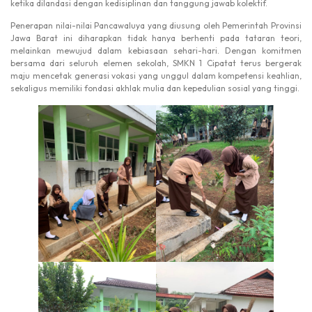
ketika dilandasi dengan kedisiplinan dan tanggung jawab kolektif.
Penerapan nilai-nilai Pancawaluya yang diusung oleh Pemerintah Provinsi
Jawa Barat ini diharapkan tidak hanya berhenti pada tataran teori,
melainkan mewujud dalam kebiasaan sehari-hari. Dengan komitmen
bersama dari seluruh elemen sekolah, SMKN 1 Cipatat terus bergerak
maju mencetak generasi vokasi yang unggul dalam kompetensi keahlian,
sekaligus memiliki fondasi akhlak mulia dan kepedulian sosial yang tinggi.