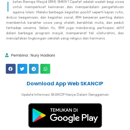
I
katan Remaja Masjid (IRM) SMKN 1 Cipatat adalah wadah bagi siswa
untuk memperkuat keimanan dan memperdalam pengetahuan
agama Islam. Melalui berbagai kegiatan positif seperti kajian rutin,
diskusi keagamaan, dan kegiatan sosial, IRM berperan penting dalam
membentuk karakter siswa yang shaleh, berakhlak mulia, dan peduli
terhadap sesama. Selain itu, IRM juga mendorong partisipasi aktif
dalam berbagai program masjid, mempererat tali silaturahmi, dan
menciptakan lingkungan sekolah yang religius dan harmonis.
Pembina : Nury Hadiani
Download App Web SKANCIP
Update Informasi SKANCIP Hanya Dalam Genggaman