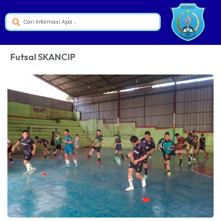
Futsal SKANCIP