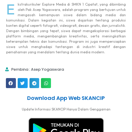
E
kstrakurikuler Explore Media di SMKN 1 Cipatat, yang dibimbing
oleh Pak Asep Yogaswara, adalah program yang bertujuan untuk
mengasah kemampuan siswa dalam bidang media dan
komunikasi. Dalam kegiatan ini, siswa diajarkan tentang produksi
konten digital seperti fotografi, videografi, desain grafis, dan jurnalistik.
Dengan bimbingan yang tepat, siswa dapat mengeksplorasi berbagai
platform media, mengembangkan kreativitas, serta meningkatkan
keterampilan teknis dan komunikasi. Program ini juga mempersiapkan
siswa untuk menghadapi tantangan di industri kreatif dengan
pemahaman yang mendalam tentang dunia media modern.
Pembina : Asep Yogaswara
Download App Web SKANCIP
Update Informasi SKANCIP Hanya Dalam Genggaman