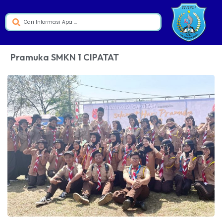
Pramuka SMKN 1 CIPATAT