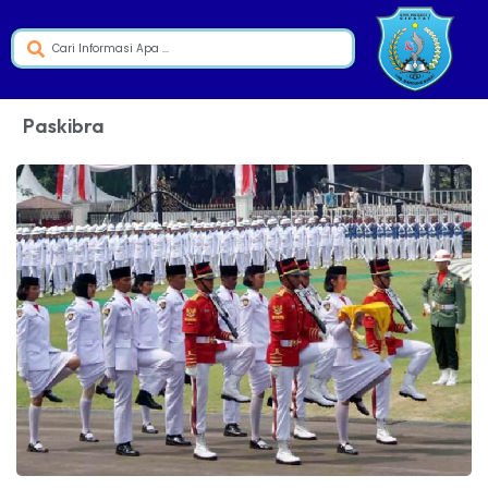
Paskibra